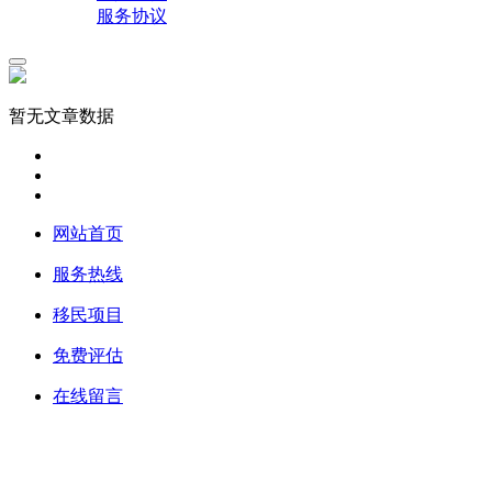
服务协议
暂无文章数据
网站首页
服务热线
移民项目
免费评估
在线留言