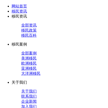
网站首页
移民资讯
移民资讯
全部资讯
移民政策
移民百科
移民案例
全部案例
美洲移民
欧洲移民
亚洲移民
大洋洲移民
关于我们
关于我们
联系我们
企业新闻
加入我们