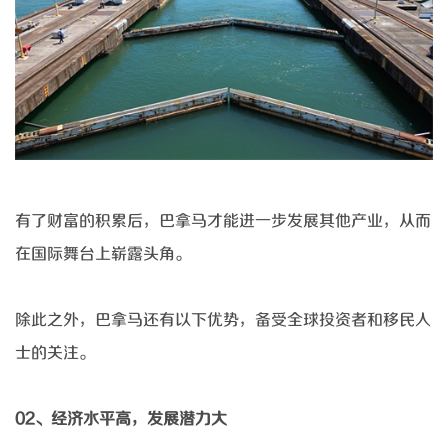
有了财富的积累后，巴拿马才能进一步发展其他产业，从而
在国际舞台上崭露头角。
除此之外，巴拿马还有以下优势，备受全球投资者和移民人
士的关注。
02、
经济水平高，发展潜力大