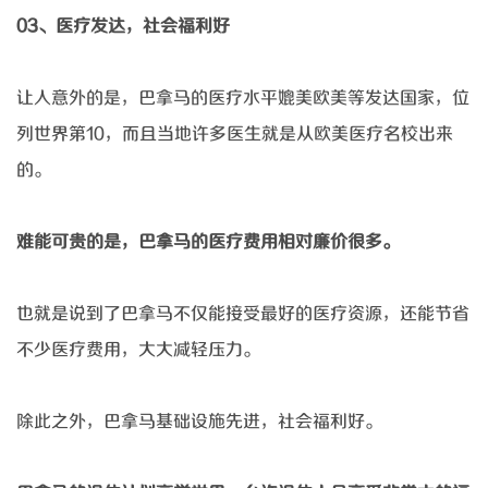
03、
医疗发达，社会福利好
让人意外的是，巴拿马的医疗水平媲美欧美等发达国家，位
列世界第
10，而且当地许多医生就是从欧美医疗名校出来
的。
难能可贵的是，巴拿马的医疗费用相对廉价很多。
也就是说到了巴拿马不仅能接受最好的医疗资源，还能节省
不少医疗费用，大大减轻压力。
除此之外，巴拿马基础设施先进，社会福利好。