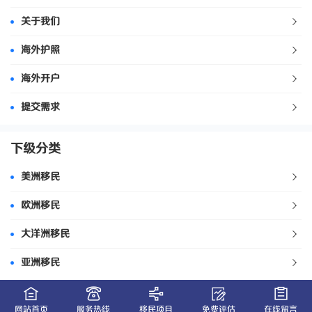
关于我们
海外护照
海外开户
提交需求
下级分类
美洲移民
欧洲移民
大洋洲移民
亚洲移民
网站首页
服务热线
移民项目
免费评估
在线留言