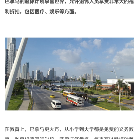
巴拿马的退休计划享誉世界，允许退休人员享受非常大的福
利折扣，包括医疗、娱乐等方面。
在教育上，巴拿马更大方，从小学到大学都是免费的义务教