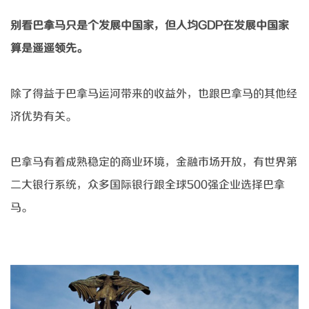
别看巴拿马只是个发展中国家，但人均
GDP在发展中国家
算是遥遥领先。
除了得益于巴拿马运河带来的收益外，也跟巴拿马的其他经
济优势有关。
巴拿马有着成熟稳定的商业环境，金融市场开放，有世界第
二大银行系统，众多国际银行跟全球
500强企业选择巴拿
马。