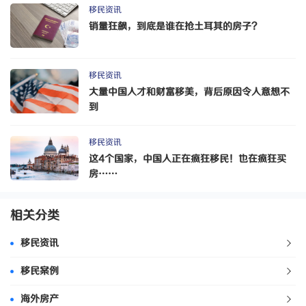
移民资讯
销量狂飙，到底是谁在抢土耳其的房子？
移民资讯
大量中国人才和财富移美，背后原因令人意想不
到
移民资讯
这4个国家，中国人正在疯狂移民！也在疯狂买
房……
相关分类
移民资讯
移民案例
海外房产