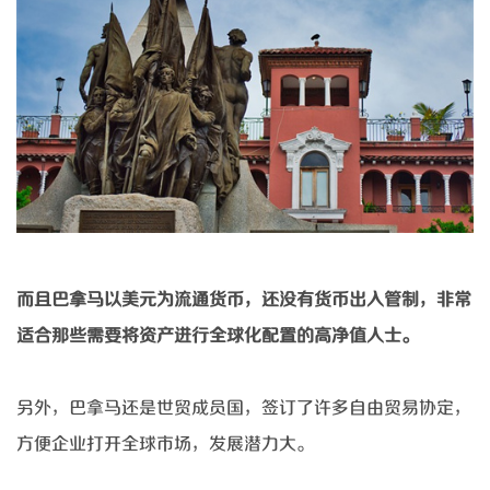
而且巴拿马以美元为流通货币，还没有货币出入管制，非常
适合那些需要将资产进行全球化配置的高净值人士。
另外，巴拿马还是世贸成员国，签订了许多自由贸易协定，
方便企业打开全球市场，发展潜力大。