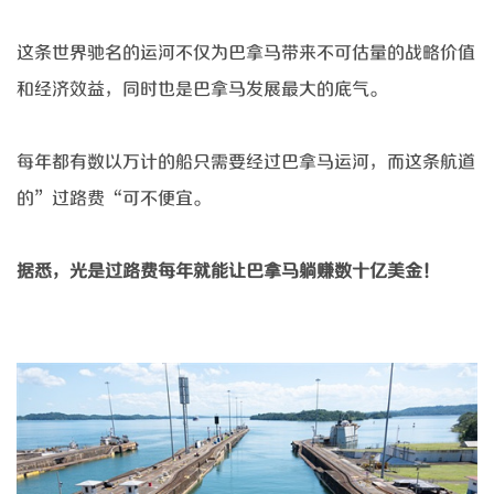
这条世界驰名的运河不仅为巴拿马带来不可估量的战略价值
和经济效益，同时也是巴拿马发展最大的底气。
每年都有数以万计的船只需要经过巴拿马运河，而这条航道
的
”过路费“可不便宜。
据悉，光是过路费每年就能让巴拿马躺赚数十亿美金！