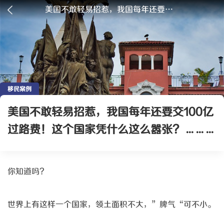
美国不敢轻易招惹，我国每年还要交100亿过路费！这个国家凭什么这么嚣张？ ... ... ...
移民案例
美国不敢轻易招惹，我国每年还要交100亿
过路费！这个国家凭什么这么嚣张？ ... ... ...
你知道吗？
世界上有这样一个国家，领土面积不大，
”脾气“可不小。