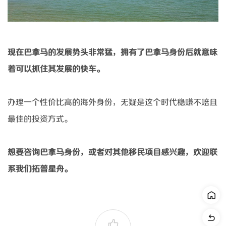
现在巴拿马的发展势头非常猛，拥有了巴拿马身份后就意味
着可以抓住其发展的快车。
办理一个性价比高的海外身份，无疑是这个时代稳赚不赔且
最佳的投资方式。
想要咨询巴拿马身份，或者对其他移民项目感兴趣，欢迎联
系我们
拓普星舟
。