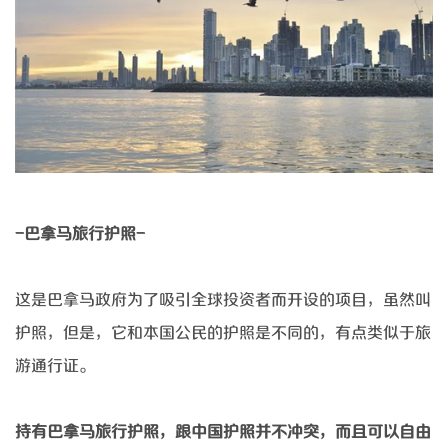
-巴拿马旅行护照-
这是巴拿马政府为了吸引全球投资者而开设的项目，虽然叫
护照，但是，它和本国公民的护照是不同的，有点类似于旅
游通行证。
持有巴拿马旅行护照，跟中国护照并不冲突，而且可以自由