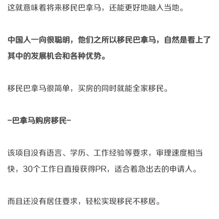
这就意味着将来移民巴拿马，还能更好地融入当地。
中国人一向很聪明，他们之所以移民巴拿马，自然是看上了
其中的发展机会和各种优势。
移民巴拿马很简单，买房的同时就能全家移民。
-巴拿马购房移民-
该项目没有语言、学历、工作经验等要求，审理速度相当
快，
30个工作日直接获得PR，适合着急出去的申请人。
而且还没有居住要求，轻松实现移民不移居。