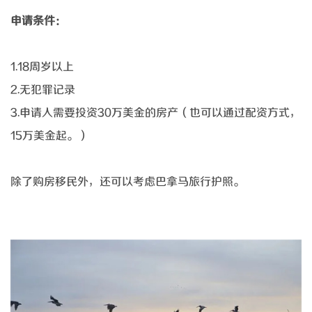
申请条件：
1.18周岁以上
2.无犯罪记录
3.申请人需要投资30万美金的房产（也可以通过配资方式，
15万美金起。）
除了购房移民外，还可以考虑巴拿马旅行护照。