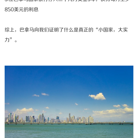
850美元的利息
综上，巴拿马向我们证明了什么是真正的
“小国家，大实
力”。