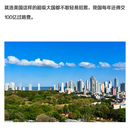
就连美国这样的超级大国都不敢轻易招惹，我国每年还得交
100亿过路费。