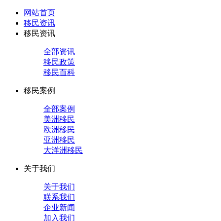
网站首页
移民资讯
移民资讯
全部资讯
移民政策
移民百科
移民案例
全部案例
美洲移民
欧洲移民
亚洲移民
大洋洲移民
关于我们
关于我们
联系我们
企业新闻
加入我们