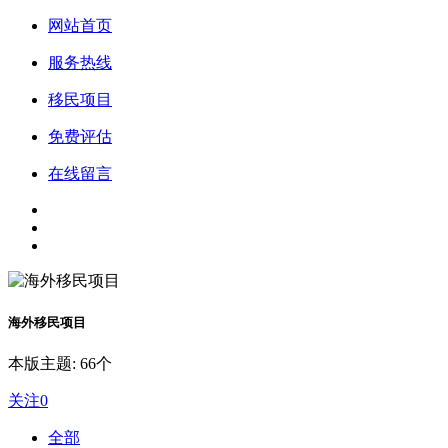
网站首页
服务热线
移民项目
免费评估
在线留言
海外移民项目
本版主题: 66个
关注
0
全部