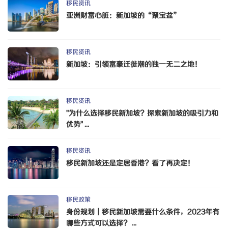
移民资讯
亚洲财富心脏：新加坡的“聚宝盆”
移民资讯
新加坡：引领富豪迁徙潮的独一无二之地！
移民资讯
"为什么选择移民新加坡？探索新加坡的吸引力和
优势" ...
移民资讯
移民新加坡还是定居香港？看了再决定！
移民政策
身份规划｜移民新加坡需要什么条件，2023年有
哪些方式可以选择？ ...