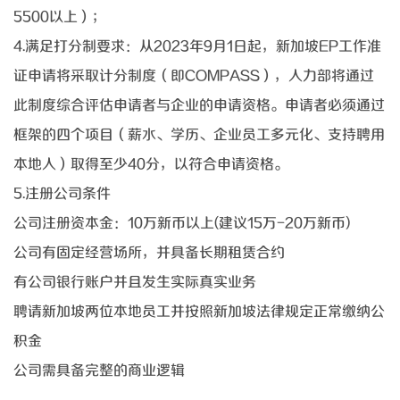
5500以上）；
4.满足打分制要求：从2023年9月1日起，新加坡EP工作准
证申请将采取计分制度（即COMPASS），人力部将通过
此制度综合评估申请者与企业的申请资格。申请者必须通过
框架的四个项目（薪水、学历、企业员工多元化、支持聘用
本地人）取得至少40分，以符合申请资格。
5.注册公司条件
公司注册资本金：
10万新币以上(建议15万-20万新币)
公司有固定经营场所，并具备长期租赁合约
有公司银行账户并且发生实际真实业务
聘请新加坡两位本地员工并按照新加坡法律规定正常缴纳公
积金
公司需具备完整的商业逻辑