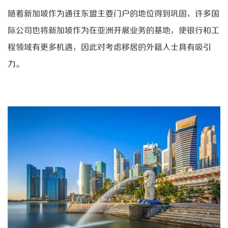
随着新加坡作为通往东盟主要门户的地位得到巩固，许多国
际公司也将新加坡作为在亚洲开展业务的基地，使银行和工
程领域有更多机遇，因此对考虑移居的外籍人士具有吸引
力。