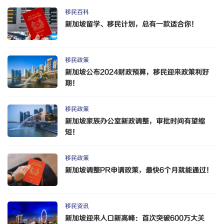
移民百科
新加坡留学、移民计划，总有一款适合你！
移民政策
新加坡公布2024财政预算，移民迎来政策利好
期！
移民政策
新加坡家族办公室新政调整，审批时间有望缩
短！
移民政策
新加坡调整PR申请政策，最快6个月就能通过！
移民资讯
新加坡迎来人口新高峰：首次突破600万大关