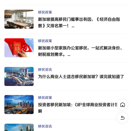
移民政策
新加坡提高移民门槛事出有因，《经济自由指
数》又排名第一！ ...
移民政策
新加坡小型家族办公室移民，一站式解决身份、
财税规划需求。 ...
移民资讯
为什么商业人士适合移民新加坡？读完就知道了
移民政策
投资者移民新加坡：GIP全球商业投资者计划详
解
移民资讯