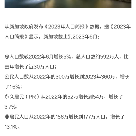
从新加坡政府发布《
2023年人口简报》数据，据《2023年
人口简报》显示，新加坡截止到2023年6月：
总人口数较
2022年6月增长5%，总人口数约592万人，比
去年增长了近30万人口；
公民人口数从
2022年的300万增长到2023年360万，增长
了1.6%；
永久居民（
PR）从2022年的52万增长到54万，增长了
3.7%；
非居民人口从
2022年的156万增长到177万人口，增长了
13.1%。