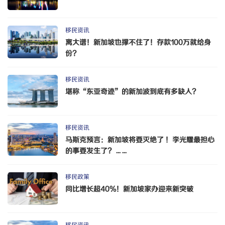
移民资讯
离大谱！新加坡也撑不住了！存款100万就给身
份？
移民资讯
堪称“东亚奇迹”的新加波到底有多缺人？
移民资讯
马斯克预言：新加坡将要灭绝了 ！李光耀最担心
的事要发生了？ ... ...
移民政策
同比增长超40%！新加坡家办迎来新突破