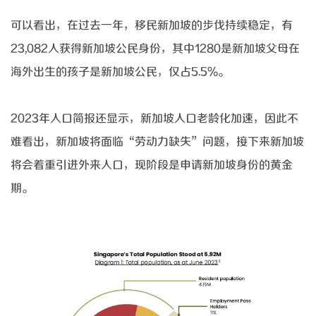
可以看出，在过去一年，移民新加坡的步伐持续稳定，有
23,082人获得新加坡公民身份，其中1280是新加坡父母在
海外出生的孩子是新加坡公民，仅占5.5%。
2023年人口简报还显示，新加坡人口老龄化加速，因此不
难看出，新加坡将面临“劳动力缺失”问题，接下来新加坡
将会着重引进外来人口，现阶段是申请新加坡身份的黄金
期。