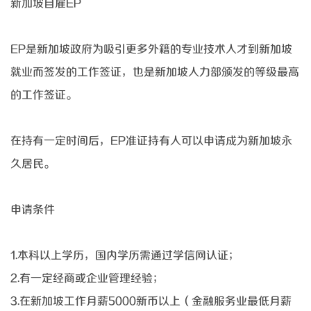
新加坡自雇
EP
EP是新加坡政府为吸引更多外籍的专业技术人才到新加坡
就业而签发的工作签证，也是新加坡人力部颁发的等级最高
的工作签证。
在持有一定时间后，
EP准证持有人可以申请成为新加坡永
久居民。
申请条件
1.本科以上学历，国内学历需通过学信网认证；
2.有一定经商或企业管理经验；
3.在新加坡工作月薪5000新币以上（金融服务业最低月薪