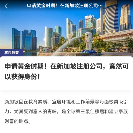
申请黄金时期！在新加坡注册公司，竟然可以获得身份！
移民政策
申请黄金时期！在新加坡注册公司，竟然可
以获得身份！
新加坡因在教育素质、宜居环境和工作前景等方面极具吸引
力，尤其受到富人的青睐，是全球第三最佳移居和建立家族
财富的地点。