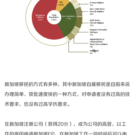
新加坡移民的方式有多种，其中新加坡自雇移民是目前来说
办理简单、获批速度快的一种方式，对申请者没有过高的技
术要求，也没有过高学历要求。
在新加坡注册公司（获得
20分），成为公司的高管，以工
作的原因申请新加坡EP，在新加坡工作一段时间后可以申