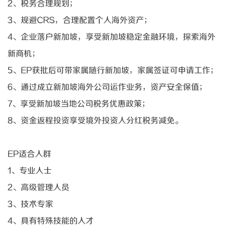
2、税务合理规划；
3、规避CRS，合理配置个人海外资产；
4、企业落户新加坡，享受新加坡稳定金融环境，探索海外
新商机；
5、EP获批后可带家属随行新加坡，家属签证可申请工作；
6、通过成立新加坡海外公司运作业务，资产安全保值；
7、享受新加坡当地公司税务优惠政策；
8、资金返程投资享受境外投资人分红税务减免。
EP适合人群
1、专业人士
2、高级管理人员
3、技术专家
4、具有特殊技能的人才