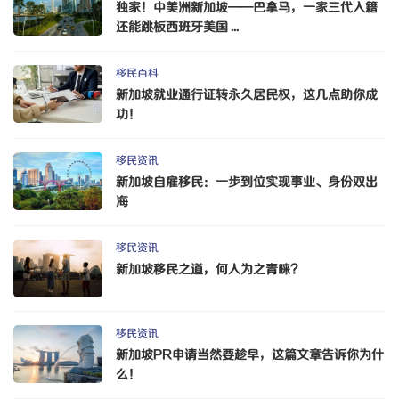
独家！中美洲新加坡——巴拿马，一家三代入籍
还能跳板西班牙美国 ...
移民百科
新加坡就业通行证转永久居民权，这几点助你成
功！
移民资讯
新加坡自雇移民：一步到位实现事业、身份双出
海
移民资讯
新加坡移民之道，何人为之青睐？
移民资讯
新加坡PR申请当然要趁早，这篇文章告诉你为什
么！