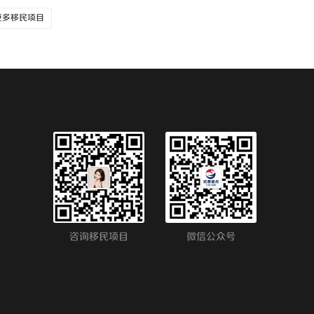
更多移民项目
咨询移民项目
微信公众号