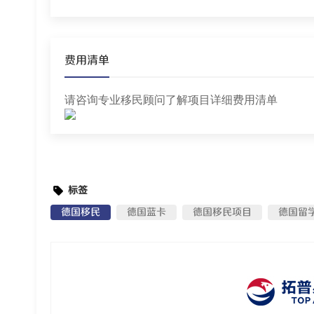
费用清单
请咨询专业移民顾问了解项目详细费用清单
标签
德国移民
德国蓝卡
德国移民项目
德国留